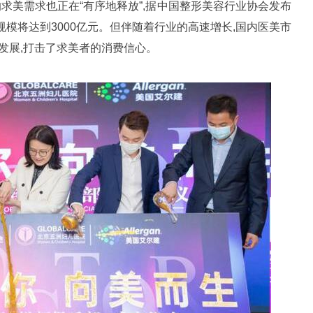
求美需求也正在“有序地释放”,据中国整形美容行业协会发布
场规模将达到3000亿元。但伴随着行业的高速增长,国内医美市
发展,打击了求美者的消费信心。