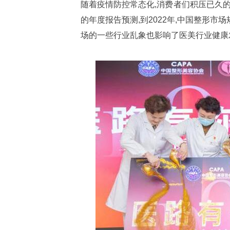
随着疫情防控常态化,消费者们积压已久的
的年度报告预测,到2022年,中国整形市
场的一些行业乱象也影响了医美行业健康