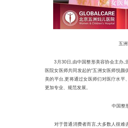
五洲
3月30日,由中国整形美容协会主办,
医院女医师共同发起的“五洲女医师悦颜
美的平台,更将通过女医师们对医疗水平
更加专业、规范发展。
中国整形
对于普通消费者而言,大多数人很难去