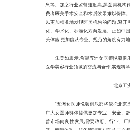
息等。加之行业监督难度高,黑医美机构
费者医美手术安全和术后效果难以保障。
以更加精准地发现医美机构的问题,避开黑
化、学术化、标准化方向发展。正如中国
美体验,更加能从专业、规范的角度有力地
朱美如表示,希望五洲女医师悦颜俱乐
医学美容行业领域的交流与合作,实现科
北京五洲
“五洲女医师悦颜俱乐部将依托北京五
广大女医师群体提供更加专业、安全、舒
善市场向良性发展,需要政府、行业、厂