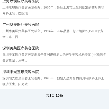
上海玫瑰医疗美容医院
上海玫瑰医疗美容医院创办于2005年，是经上海市卫生局批准的整形美容
专科医院，医院地...
广州华美医疗美容医院
广州华美医疗美容医院成立于1994年，26年品牌，总占地面积15000平方
米，东、西...
深圳美莱医疗美容医院
深圳美莱医疗美容医院隶属于亚洲规模庞大的医学美容机构美莱 (中国)医学
美容集团，座落...
深圳阳光整形美容医院
深圳阳光整形美容医院创办于1998年，创始人是知名的四川籍眼科医师王
晓泸医生。阳光致...
共
1
页
10
条