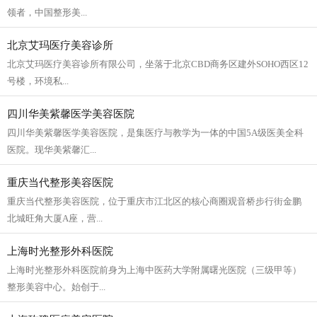
领者，中国整形美...
北京艾玛医疗美容诊所
北京艾玛医疗美容诊所有限公司，坐落于北京CBD商务区建外SOHO西区12
号楼，环境私...
四川华美紫馨医学美容医院
四川华美紫馨医学美容医院，是集医疗与教学为一体的中国5A级医美全科
医院。现华美紫馨汇...
重庆当代整形美容医院
重庆当代整形美容医院，位于重庆市江北区的核心商圈观音桥步行街金鹏
北城旺角大厦A座，营...
上海时光整形外科医院
上海时光整形外科医院前身为上海中医药大学附属曙光医院（三级甲等）
整形美容中心。始创于...