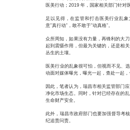
医美行动；2019 年，国家相关部门针
足以见得，在监管和打击医美行业乱象
意"真行动"，敢不敢于"动真格"。
众所周知，如果没有力量，再锋利的大刀
起到震慑作用，但最为关键的，还是相关
丛生的土壤。
医美行业的乱象很可怕，但视而不见、选
动面对媒体曝光，曝光一起，查处一起，
因此，笔者认为，瑞昌市相关监管部门应
净化市场生态。同时，针对已经存在的乱
生命财产安全。
此外，瑞昌市政府部门也要加强督导考核
纪追责问责。